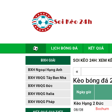
LỊCH BÓNG ĐÁ
KẾT QUẢ
SOI KÈO 24H: XEM 
BXH GIẢI
BXH Ngoại Hạng Anh
«
BXH VĐQG Tây Ban Nha
Kèo bóng đá 
BXH VĐQG Đức
Ngày giờ
BXH VĐQG Italia
BXH VĐQG Pháp
Kèo Hạng 2 Đức
Bochum
08/08