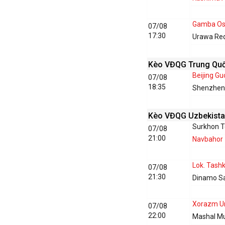
Gamba Os
07/08
17:30
Urawa Re
Kèo VĐQG Trung Qu
Beijing G
07/08
18:35
Shenzhen 
Kèo VĐQG Uzbekist
Surkhon T
07/08
21:00
Navbahor
Lok. Tash
07/08
21:30
Dinamo S
Xorazm U
07/08
22:00
Mashal M