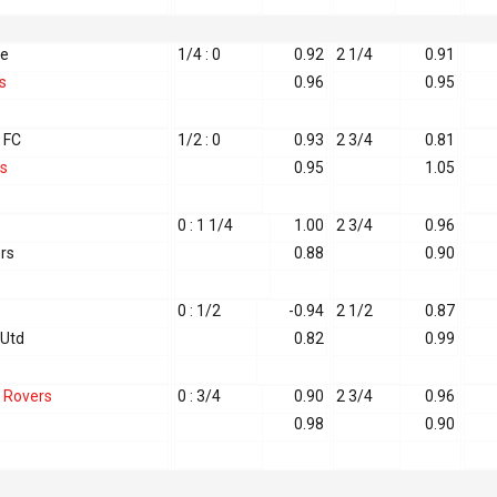
ne
1/4 : 0
0.92
2 1/4
0.91
ks
0.96
0.95
 FC
1/2 : 0
0.93
2 3/4
0.81
s
0.95
1.05
0 : 1 1/4
1.00
2 3/4
0.96
rs
0.88
0.90
0 : 1/2
-0.94
2 1/2
0.87
 Utd
0.82
0.99
 Rovers
0 : 3/4
0.90
2 3/4
0.96
0.98
0.90