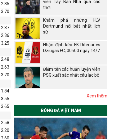
viên Tây Ban Nha qua các
2.85
thời
3.70
Khám phá những HLV
Dortmund nổi bật nhất lịch
2.87
sử
2.36
3.25
Nhận định kèo FK Riteriai vs
Dziugas FC, 00h00 ngày 14/7
2.48
2.63
Điểm tên các huấn luyện viên
3.70
PSG xuất sắc nhất câu lạc bộ
1.84
Xem thêm
3.55
3.65
BÓNG ĐÁ VIỆT NAM
2.58
2.20
3.60