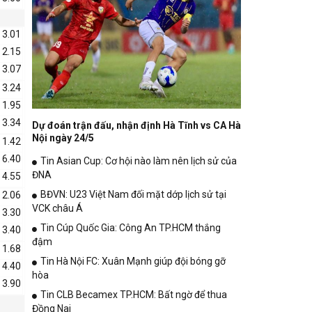
3.01
2.15
3.07
3.24
1.95
3.34
Dự đoán trận đấu, nhận định Hà Tĩnh vs CA Hà
Nội ngày 24/5
1.42
6.40
Tin Asian Cup: Cơ hội nào làm nên lịch sử của
ĐNA
4.55
BĐVN: U23 Việt Nam đối mặt dớp lịch sử tại
2.06
VCK châu Á
3.30
Tin Cúp Quốc Gia: Công An TP.HCM thắng
3.40
đậm
1.68
Tin Hà Nội FC: Xuân Mạnh giúp đội bóng gỡ
4.40
hòa
3.90
Tin CLB Becamex TP.HCM: Bất ngờ để thua
Đồng Nai