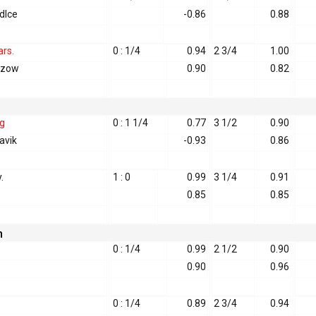
dlce
-0.86
0.88
ars.
0 : 1/4
0.94
2 3/4
1.00
rzow
0.90
0.82
ng
0 : 1 1/4
0.77
3 1/2
0.90
avik
-0.93
0.86
.
1 : 0
0.99
3 1/4
0.91
0.85
0.85
n
0 : 1/4
0.99
2 1/2
0.90
0.90
0.96
0 : 1/4
0.89
2 3/4
0.94