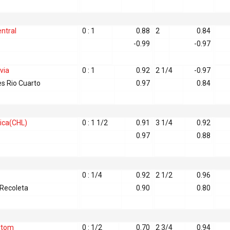
ntral
0 : 1
0.88
2
0.84
-0.99
-0.97
via
0 : 1
0.92
2 1/4
-0.97
es Rio Cuarto
0.97
0.84
lica(CHL)
0 : 1 1/2
0.91
3 1/4
0.92
0.97
0.88
0 : 1/4
0.92
2 1/2
0.96
 Recoleta
0.90
0.80
ytom
0 : 1/2
0.70
2 3/4
0.94