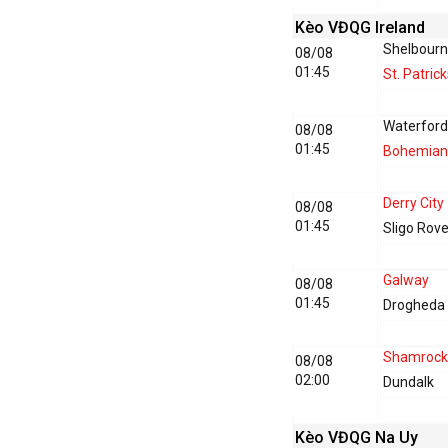
Kèo VĐQG Ireland
Shelbour
08/08
01:45
St. Patric
Waterford
08/08
01:45
Bohemian
Derry City
08/08
01:45
Sligo Rove
Galway
08/08
01:45
Drogheda
Shamrock
08/08
02:00
Dundalk
Kèo VĐQG Na Uy