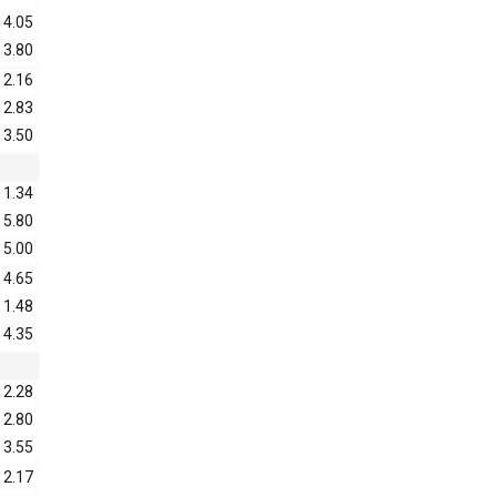
4.05
3.80
2.16
2.83
3.50
1.34
5.80
5.00
4.65
1.48
4.35
2.28
2.80
3.55
2.17