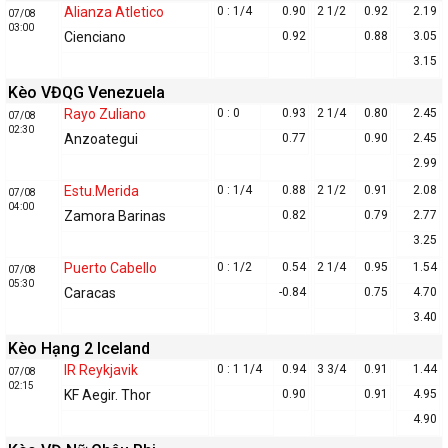
Alianza Atletico
0 : 1/4
0.90
2 1/2
0.92
2.19
07/08
03:00
Cienciano
0.92
0.88
3.05
3.15
Kèo VĐQG Venezuela
Rayo Zuliano
0 : 0
0.93
2 1/4
0.80
2.45
07/08
02:30
Anzoategui
0.77
0.90
2.45
2.99
Estu.Merida
0 : 1/4
0.88
2 1/2
0.91
2.08
07/08
04:00
Zamora Barinas
0.82
0.79
2.77
3.25
Puerto Cabello
0 : 1/2
0.54
2 1/4
0.95
1.54
07/08
05:30
Caracas
-0.84
0.75
4.70
3.40
Kèo Hạng 2 Iceland
IR Reykjavik
0 : 1 1/4
0.94
3 3/4
0.91
1.44
07/08
02:15
KF Aegir. Thor
0.90
0.91
4.95
4.90