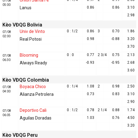
Union Santa Fe
07/08
05:00
Lanus
0.86
0.86
3.10
2.98
Kèo VĐQG Bolivia
Univ de Vinto
0 : 1/2
0.86
3
0.70
1.86
07/08
02:00
Real Potosi
0.98
-0.88
3.20
3.70
Blooming
0 : 0
0.77
2 3/4
0.75
2.13
07/08
06:30
Always Ready
-0.93
-0.95
2.68
3.60
Kèo VĐQG Colombia
Boyaca Chico
0 : 1/4
1.08
2
0.98
2.50
07/08
04:00
Alianza Petrolera
0.73
0.83
3.10
2.90
Deportivo Cali
0 : 1/2
0.78
2 1/4
0.88
1.74
07/08
06:05
Aguilas Doradas
1.03
0.76
4.50
3.20
Kèo VĐQG Peru