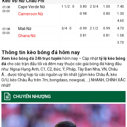
Kèo VĐ Nữ Châu Phi
Cape Verde Nữ
1 1/2 : 0
0.80
2 3/4
1.00
7.40
07/08
03:00
Cameroon Nữ
-0.98
0.80
1.30
4.60
Mali Nữ
3/4 : 0
-0.99
2 1/2
0.99
4.70
07/08
03:00
Ghana Nữ
0.81
0.81
1.58
3.70
Thông tin kèo bóng đá hôm nay
Xem
kèo
bóng đá 24h
trực tuyến
hôm nay – Cập nhật
tỷ lệ kèo bóng
đá
cho các trận đấu tối và đêm nay thuộc các giải bóng đá hàng đầu
như: Ngoại Hạng Anh, C1, C2, Đức, Ý, Pháp, Tây Ban Nha, VN, Châu
Á….được tổng hợp từ các nguồn uy tín nhất (gồm kèo Châu Á, kèo
O/U, kèo Châu Âu trên 7m, bongdaso, nowgoal, …) NHANH, CHÍNH XÁC
nhất!
CHUYỂN NHƯỢNG