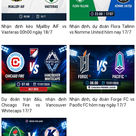
Nhận định kèo Mjallby AIF vs
Nhận định, dự đoán Flora Tallinn
Vasteras 00h00 ngày 18/7
vs Nomme United hôm nay 17/7
Dự đoán trận đấu, nhận định
Nhận định, dự đoán Forge FC vs
Chicago Fire vs Vancouver
Pacific FC hôm nay ngày 17/7
Whitecaps 17/7