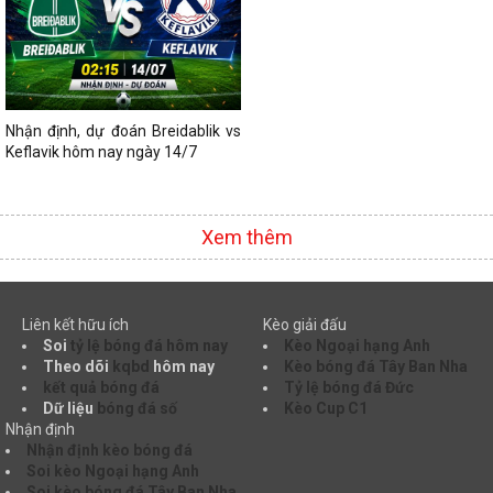
Nhận định, dự đoán Breidablik vs
Keflavik hôm nay ngày 14/7
Xem thêm
Liên kết hữu ích
Kèo giải đấu
Soi
tỷ lệ bóng đá hôm nay
Kèo Ngoại hạng Anh
Theo dõi
kqbd
hôm nay
Kèo bóng đá Tây Ban Nha
kết quả bóng đá
Tỷ lệ bóng đá Đức
Dữ liệu
bóng đá số
Kèo Cup C1
Nhận định
Nhận định kèo bóng đá
Soi kèo Ngoại hạng Anh
Soi kèo bóng đá Tây Ban Nha