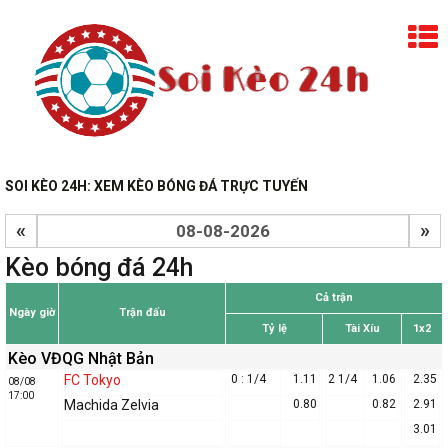
SOI KÈO 24H: XEM KÈO BÓNG ĐÁ TRỰC TUYẾN
«
»
Kèo bóng đá 24h
Cả trận
Ngày giờ
Trận đấu
Tỷ lệ
Tài Xíu
1x2
Kèo VĐQG Nhật Bản
FC Tokyo
0 : 1/4
1.11
2 1/4
1.06
2.35
08/08
17:00
Machida Zelvia
0.80
0.82
2.91
3.01