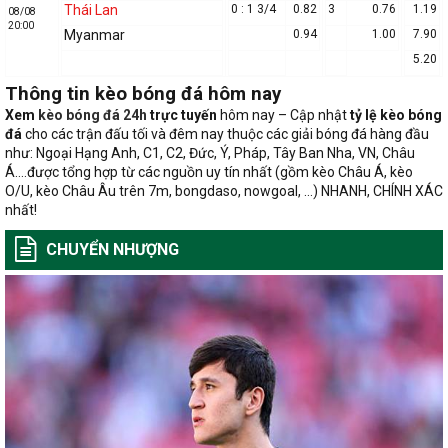
Thái Lan
0 : 1 3/4
0.82
3
0.76
1.19
08/08
20:00
Myanmar
0.94
1.00
7.90
5.20
Thông tin kèo bóng đá hôm nay
Xem
kèo
bóng đá 24h
trực tuyến
hôm nay – Cập nhật
tỷ lệ kèo bóng
đá
cho các trận đấu tối và đêm nay thuộc các giải bóng đá hàng đầu
như: Ngoại Hạng Anh, C1, C2, Đức, Ý, Pháp, Tây Ban Nha, VN, Châu
Á….được tổng hợp từ các nguồn uy tín nhất (gồm kèo Châu Á, kèo
O/U, kèo Châu Âu trên 7m, bongdaso, nowgoal, …) NHANH, CHÍNH XÁC
nhất!
CHUYỂN NHƯỢNG