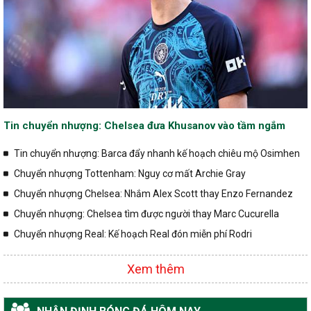
Tin chuyển nhượng: Chelsea đưa Khusanov vào tầm ngắm
Tin chuyển nhượng: Barca đẩy nhanh kế hoạch chiêu mộ Osimhen
Chuyển nhượng Tottenham: Nguy cơ mất Archie Gray
Chuyển nhượng Chelsea: Nhắm Alex Scott thay Enzo Fernandez
Chuyển nhượng: Chelsea tìm được người thay Marc Cucurella
Chuyển nhượng Real: Kế hoạch Real đón miễn phí Rodri
Xem thêm