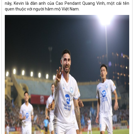
này, Kevin là đàn anh của Cao Pendant Quang Vinh, một cái tên
quen thuộc với người hâm mộ Việt Nam.