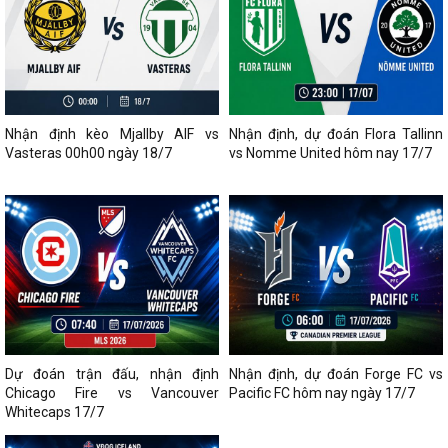
Nhận định kèo Mjallby AIF vs
Nhận định, dự đoán Flora Tallinn
Vasteras 00h00 ngày 18/7
vs Nomme United hôm nay 17/7
Dự đoán trận đấu, nhận định
Nhận định, dự đoán Forge FC vs
Chicago Fire vs Vancouver
Pacific FC hôm nay ngày 17/7
Whitecaps 17/7