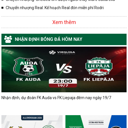
Chuyển nhượng Real: Kế hoạch Real đón miễn phí Rodri
Xem thêm
NHẬN ĐỊNH BÓNG ĐÁ HÔM NAY
Nhận định, dự đoán FK Auda vs FK Liepaja đêm nay ngày 19/7