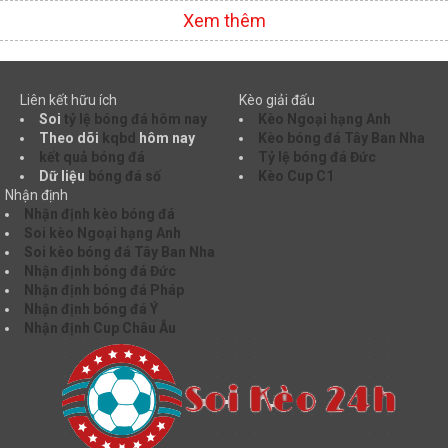
Xem thêm
Liên kết hữu ích
Kèo giải đấu
Soi
tỷ lệ bóng đá hôm nay
Kèo Ngoại hạng Anh
Theo dõi
kqbd
hôm nay
Kèo bóng đá Tây Ban Nha
kết quả bóng đá
Tỷ lệ bóng đá Đức
Dữ liệu
bóng đá số
Kèo Cup C1
Nhận định
Nhận định kèo bóng đá
Soi kèo Ngoại hạng Anh
Soi kèo bóng đá Tây Ban Nha
Nhận định bóng đá Đức
Nhận định bóng đá Pháp
Nhận định bóng đá Ý
Nhận định Cup Châu Âu