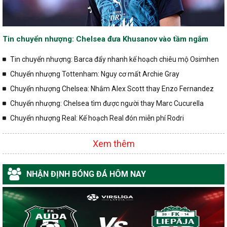
Tin chuyển nhượng: Chelsea đưa Khusanov vào tầm ngắm
Tin chuyển nhượng: Barca đẩy nhanh kế hoạch chiêu mộ Osimhen
Chuyển nhượng Tottenham: Nguy cơ mất Archie Gray
Chuyển nhượng Chelsea: Nhắm Alex Scott thay Enzo Fernandez
Chuyển nhượng: Chelsea tìm được người thay Marc Cucurella
Chuyển nhượng Real: Kế hoạch Real đón miễn phí Rodri
Xem thêm
NHẬN ĐỊNH BÓNG ĐÁ HÔM NAY