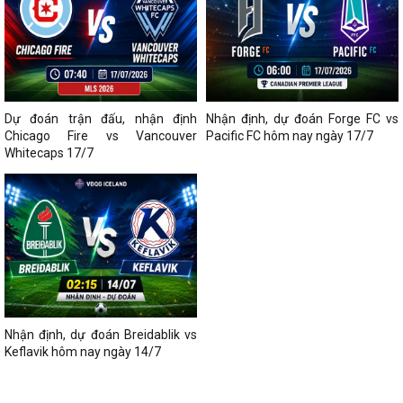
Dự đoán trận đấu, nhận định
Nhận định, dự đoán Forge FC vs
Chicago Fire vs Vancouver
Pacific FC hôm nay ngày 17/7
Whitecaps 17/7
Nhận định, dự đoán Breidablik vs
Keflavik hôm nay ngày 14/7