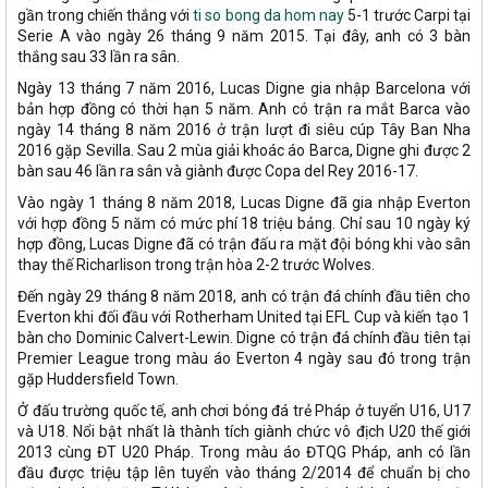
gần trong chiến thắng với
ti so bong da hom nay
5-1 trước Carpi tại
Serie A vào ngày 26 tháng 9 năm 2015. Tại đây, anh có 3 bàn
thắng sau 33 lần ra sân.
Ngày 13 tháng 7 năm 2016, Lucas Digne gia nhập Barcelona với
bản hợp đồng có thời hạn 5 năm. Anh có trận ra mắt Barca vào
ngày 14 tháng 8 năm 2016 ở trận lượt đi siêu cúp Tây Ban Nha
2016 gặp Sevilla. Sau 2 mùa giải khoác áo Barca, Digne ghi được 2
bàn sau 46 lần ra sân và giành được Copa del Rey 2016-17.
Vào ngày 1 tháng 8 năm 2018, Lucas Digne đã gia nhập Everton
với hợp đồng 5 năm có mức phí 18 triệu bảng. Chỉ sau 10 ngày ký
hợp đồng, Lucas Digne đã có trận đấu ra mặt đội bóng khi vào sân
thay thế Richarlison trong trận hòa 2-2 trước Wolves.
Đến ngày 29 tháng 8 năm 2018, anh có trận đá chính đầu tiên cho
Everton khi đối đầu với Rotherham United tại EFL Cup và kiến tạo 1
bàn cho Dominic Calvert-Lewin. Digne có trận đá chính đầu tiên tại
Premier League trong màu áo Everton 4 ngày sau đó trong trận
gặp Huddersfield Town.
Ở đấu trường quốc tế, anh chơi bóng đá trẻ Pháp ở tuyển U16, U17
và U18. Nổi bật nhất là thành tích giành chức vô địch U20 thế giới
2013 cùng ĐT U20 Pháp. Trong màu áo ĐTQG Pháp, anh có lần
đầu được triệu tập lên tuyển vào tháng 2/2014 để chuẩn bị cho