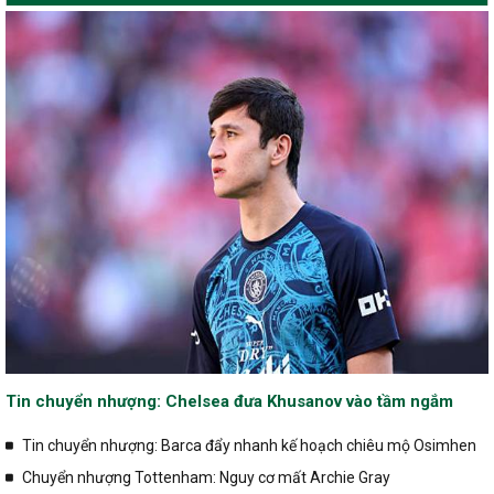
Tin chuyển nhượng: Chelsea đưa Khusanov vào tầm ngắm
Tin chuyển nhượng: Barca đẩy nhanh kế hoạch chiêu mộ Osimhen
Chuyển nhượng Tottenham: Nguy cơ mất Archie Gray