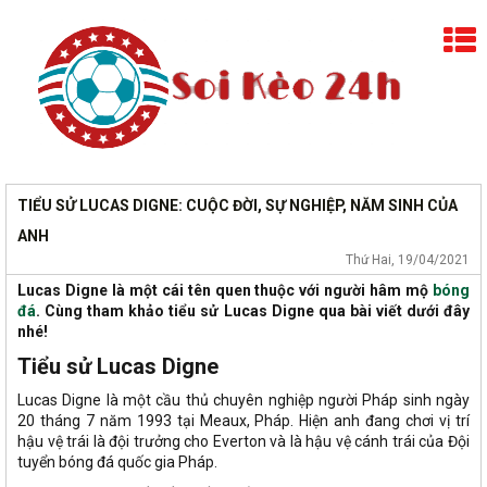
TIỂU SỬ LUCAS DIGNE: CUỘC ĐỜI, SỰ NGHIỆP, NĂM SINH CỦA
ANH
Thứ Hai, 19/04/2021
Lucas Digne là một cái tên quen thuộc với người hâm mộ
bóng
đá
. Cùng tham khảo tiểu sử Lucas Digne qua bài viết dưới đây
nhé!
Tiểu sử Lucas Digne
Lucas Digne là một cầu thủ chuyên nghiệp người Pháp sinh ngày
20 tháng 7 năm 1993 tại Meaux, Pháp. Hiện anh đang chơi vị trí
hậu vệ trái là đội trưởng cho Everton và là hậu vệ cánh trái của Đội
tuyển bóng đá quốc gia Pháp.