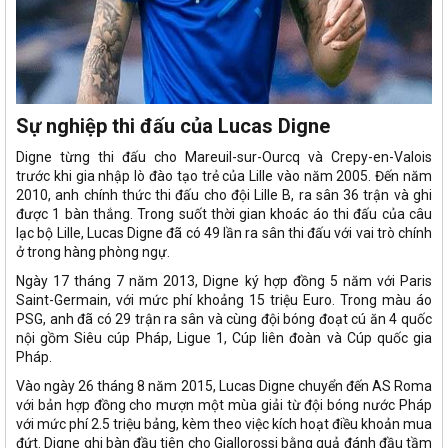
Sự nghiệp thi đấu của Lucas Digne
Digne từng thi đấu cho Mareuil-sur-Ourcq và Crepy-en-Valois
trước khi gia nhập lò đào tạo trẻ của Lille vào năm 2005. Đến năm
2010, anh chính thức thi đấu cho đội Lille B, ra sân 36 trận và ghi
được 1 bàn thắng. Trong suốt thời gian khoác áo thi đấu của câu
lạc bộ Lille, Lucas Digne đã có 49 lần ra sân thi đấu với vai trò chính
ở trong hàng phòng ngự.
Ngày 17 tháng 7 năm 2013, Digne ký hợp đồng 5 năm với Paris
Saint-Germain, với mức phí khoảng 15 triệu Euro. Trong màu áo
PSG, anh đã có 29 trận ra sân và cùng đội bóng đoạt cú ăn 4 quốc
nội gồm Siêu cúp Pháp, Ligue 1, Cúp liên đoàn và Cúp quốc gia
Pháp.
Vào ngày 26 tháng 8 năm 2015, Lucas Digne chuyển đến AS Roma
với bản hợp đồng cho mượn một mùa giải từ đội bóng nước Pháp
với mức phí 2.5 triệu bảng, kèm theo việc kích hoạt điều khoản mua
đứt. Digne ghi bàn đầu tiên cho Giallorossi bằng quả đánh đầu tầm