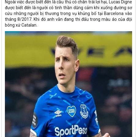
Ngoài việc được biết đến là cầu thủ có chân trái lợi hại, Lucas Digne
được biết đến là người có tinh thần dũng cảm khi xuống đường sơ
cứu những người bị thương trong vụ khủng bố tại Barcelona vào
tháng 8/2017. Khi đó anh vẫn đang thi đấu trong màu áo của đội
bóng xứ Catalan.