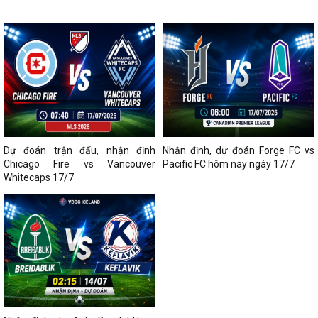
Dự đoán trận đấu, nhận định
Nhận định, dự đoán Forge FC vs
Chicago Fire vs Vancouver
Pacific FC hôm nay ngày 17/7
Whitecaps 17/7