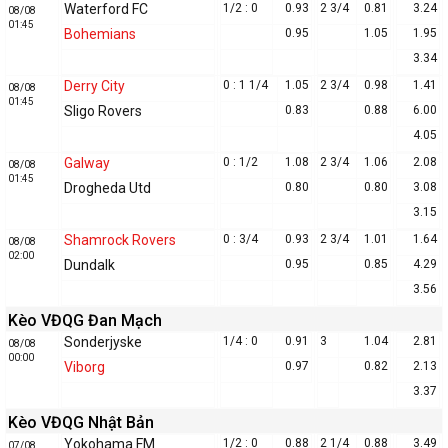
Waterford FC
1/2 : 0
0.93
2 3/4
0.81
3.24
08/08
01:45
Bohemians
0.95
1.05
1.95
3.34
Derry City
0 : 1 1/4
1.05
2 3/4
0.98
1.41
08/08
01:45
Sligo Rovers
0.83
0.88
6.00
4.05
Galway
0 : 1/2
1.08
2 3/4
1.06
2.08
08/08
01:45
Drogheda Utd
0.80
0.80
3.08
3.15
Shamrock Rovers
0 : 3/4
0.93
2 3/4
1.01
1.64
08/08
02:00
Dundalk
0.95
0.85
4.29
3.56
Kèo VĐQG Đan Mạch
Sonderjyske
1/4 : 0
0.91
3
1.04
2.81
08/08
00:00
Viborg
0.97
0.82
2.13
3.37
Kèo VĐQG Nhật Bản
Yokohama FM
1/2 : 0
0.88
2 1/4
0.88
3.49
07/08