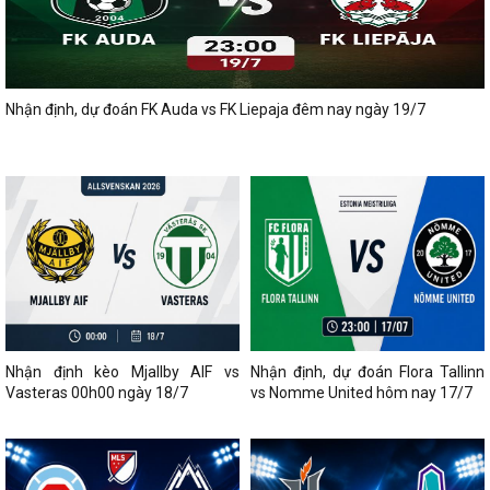
Nhận định, dự đoán FK Auda vs FK Liepaja đêm nay ngày 19/7
Nhận định kèo Mjallby AIF vs
Nhận định, dự đoán Flora Tallinn
Vasteras 00h00 ngày 18/7
vs Nomme United hôm nay 17/7