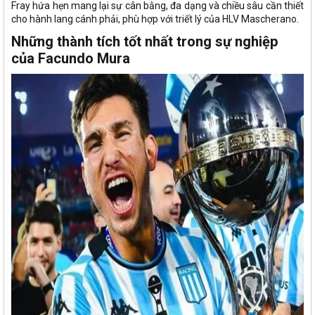
Fray hứa hẹn mang lại sự cân bằng, đa dạng và chiều sâu cần thiết
cho hành lang cánh phải, phù hợp với triết lý của HLV Mascherano.
Những thành tích tốt nhất trong sự nghiệp
của Facundo Mura