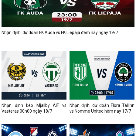
Nhận định, dự đoán FK Auda vs FK Liepaja đêm nay ngày 19/7
Nhận định kèo Mjallby AIF vs
Nhận định, dự đoán Flora Tallinn
Vasteras 00h00 ngày 18/7
vs Nomme United hôm nay 17/7