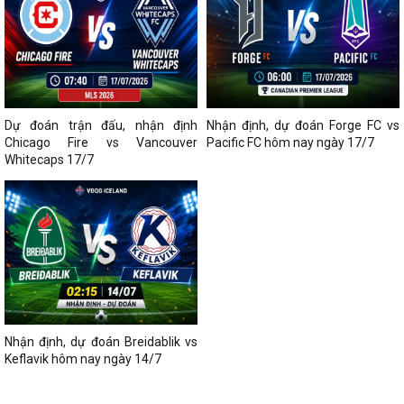
Dự đoán trận đấu, nhận định
Nhận định, dự đoán Forge FC vs
Chicago Fire vs Vancouver
Pacific FC hôm nay ngày 17/7
Whitecaps 17/7
Nhận định, dự đoán Breidablik vs
Keflavik hôm nay ngày 14/7