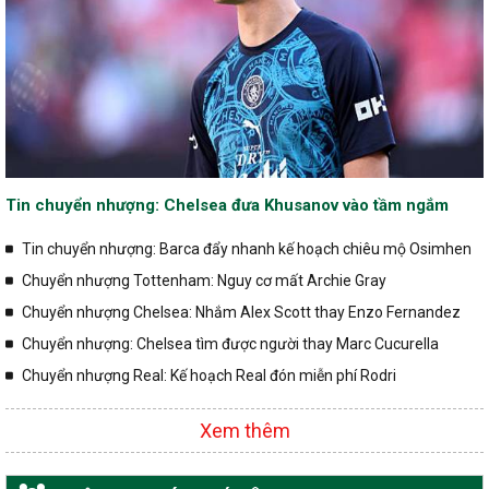
Tin chuyển nhượng: Chelsea đưa Khusanov vào tầm ngắm
Tin chuyển nhượng: Barca đẩy nhanh kế hoạch chiêu mộ Osimhen
Chuyển nhượng Tottenham: Nguy cơ mất Archie Gray
Chuyển nhượng Chelsea: Nhắm Alex Scott thay Enzo Fernandez
Chuyển nhượng: Chelsea tìm được người thay Marc Cucurella
Chuyển nhượng Real: Kế hoạch Real đón miễn phí Rodri
Xem thêm