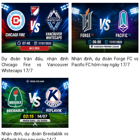
Dự đoán trận đấu, nhận định
Nhận định, dự đoán Forge FC vs
Chicago Fire vs Vancouver
Pacific FC hôm nay ngày 17/7
Whitecaps 17/7
Nhận định, dự đoán Breidablik vs
Keflavik hôm nay ngày 14/7