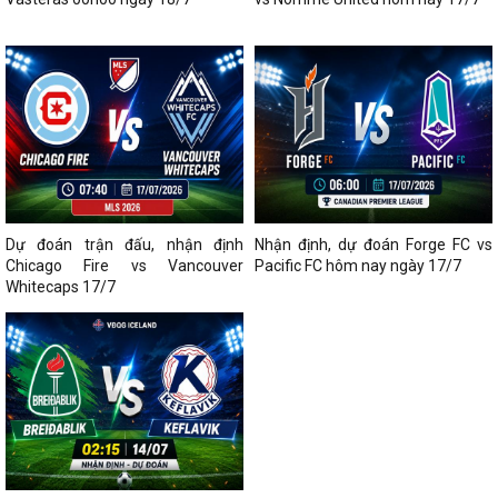
Dự đoán trận đấu, nhận định
Nhận định, dự đoán Forge FC vs
Chicago Fire vs Vancouver
Pacific FC hôm nay ngày 17/7
Whitecaps 17/7