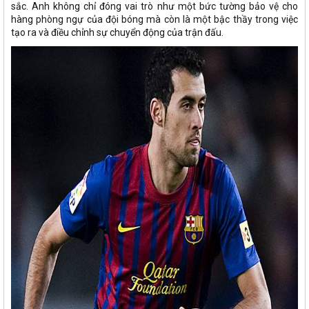
sắc. Anh không chỉ đóng vai trò như một bức tường bảo vệ cho
hàng phòng ngự của đội bóng mà còn là một bậc thầy trong việc
tạo ra và điều chỉnh sự chuyển động của trận đấu.