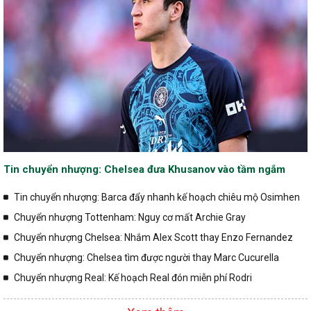
Tin chuyển nhượng: Chelsea đưa Khusanov vào tầm ngắm
Tin chuyển nhượng: Barca đẩy nhanh kế hoạch chiêu mộ Osimhen
Chuyển nhượng Tottenham: Nguy cơ mất Archie Gray
Chuyển nhượng Chelsea: Nhắm Alex Scott thay Enzo Fernandez
Chuyển nhượng: Chelsea tìm được người thay Marc Cucurella
Chuyển nhượng Real: Kế hoạch Real đón miễn phí Rodri