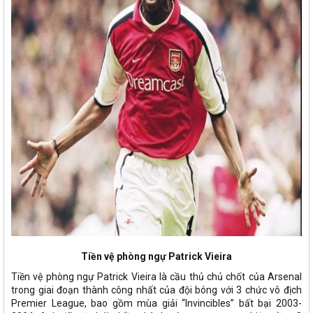
Tiền vệ phòng ngự Patrick Vieira
Tiền vệ phòng ngự Patrick Vieira là cầu thủ chủ chốt của Arsenal
trong giai đoạn thành công nhất của đội bóng với 3 chức vô địch
Premier League, bao gồm mùa giải “Invincibles” bất bại 2003-