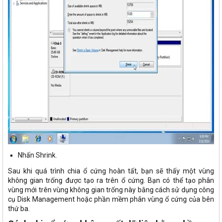
Nhấn Shrink.
Sau khi quá trình chia ổ cứng hoàn tất, bạn sẽ thấy một vùng
không gian trống được tạo ra trên ổ cứng. Bạn có thể tạo phân
vùng mới trên vùng không gian trống này bằng cách sử dụng công
cụ Disk Management hoặc phần mềm phân vùng ổ cứng của bên
thứ ba.